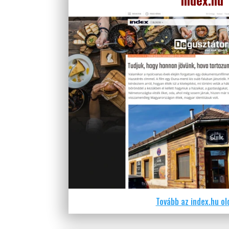
Tovább az index.hu ol